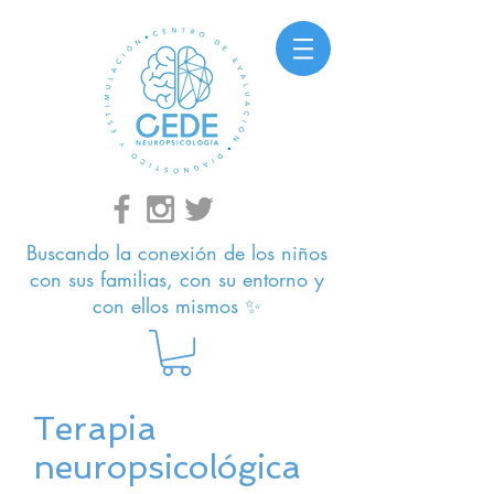
Buscando la conexión de los niños
con sus familias, con su entorno y
con ellos mismos ✨
Terapia
neuropsicológica