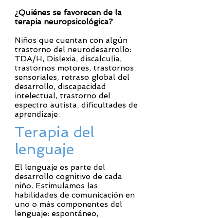
¿Quiénes se favorecen de la
terapia neuropsicológica?
Niños que cuentan con algún
trastorno del neurodesarrollo:
TDA/H, Dislexia, discalculia,
trastornos motores, trastornos
sensoriales, retraso global del
desarrollo, discapacidad
intelectual, trastorno del
espectro autista, dificultades de
aprendizaje.
Terapia del
lenguaje
El lenguaje es parte del
desarrollo cognitivo de cada
niño. Estimulamos las
habilidades de comunicación en
uno o más componentes del
lenguaje: espontáneo,