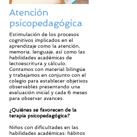
Atención
psicopedagógica
Estimulación de los procesos
cognitivos implicados en el
aprendizaje como la atención,
memoria, lenguaje, así como las
habilidades académicas de
lectoescritura y cálculo.
Contamos con material bilingüe
y trabajamos en conjunto con el
colegio para establecer objetivos
observables presentando una
evaluación inicial y cada 6 meses
para observar avances.
¿Quiénes se favorecen de la
terapia psicopedagógica?
Niños con dificultades en las
habilidades académicas: hábitos