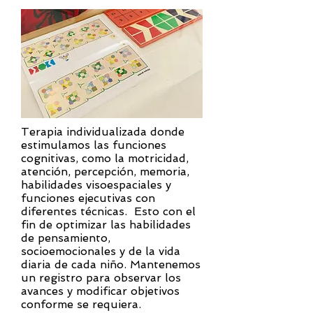
Terapia individualizada donde
estimulamos las funciones
cognitivas, como la motricidad,
atención, percepción, memoria,
habilidades visoespaciales y
funciones ejecutivas con
diferentes técnicas. Esto con el
fin de optimizar las habilidades
de pensamiento,
socioemocionales y de la vida
diaria de cada niño. Mantenemos
un registro para observar los
avances y modificar objetivos
conforme se requiera.