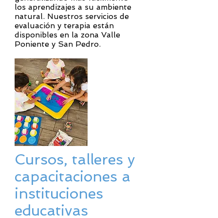
los aprendizajes a su ambiente
natural. Nuestros servicios de
evaluación y terapia están
disponibles en la zona Valle
Poniente y San Pedro.
Cursos, talleres y
capacitaciones a
instituciones
educativas