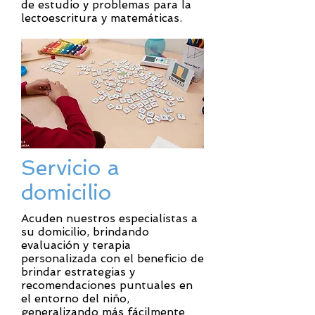
de estudio y problemas para la
lectoescritura y matemáticas.
Servicio a
domicilio
Acuden nuestros especialistas a
su domicilio, brindando
evaluación y terapia
personalizada con el beneficio de
brindar estrategias y
recomendaciones puntuales en
el entorno del niño,
generalizando más fácilmente