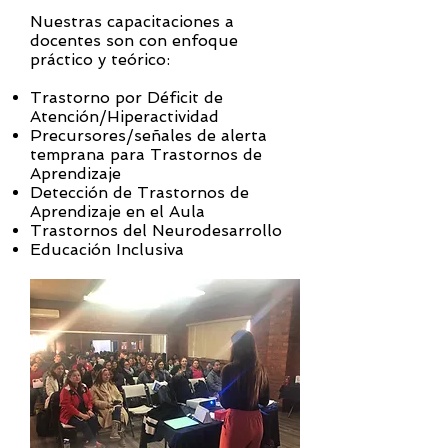
Nuestras capacitaciones a
docentes son con enfoque
práctico y teórico:
Trastorno por Déficit de
Atención/Hiperactividad
Precursores/señales de alerta
temprana para Trastornos de
Aprendizaje
Detección de Trastornos de
Aprendizaje en el Aula
Trastornos del Neurodesarrollo
Educación Inclusiva