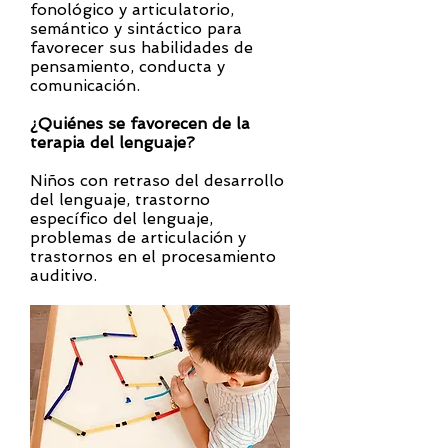
fonológico y articulatorio,
semántico y sintáctico para
favorecer sus habilidades de
pensamiento, conducta y
comunicación.
¿Quiénes se favorecen de la
terapia del lenguaje?
Niños con retraso del desarrollo
del lenguaje, trastorno
específico del lenguaje,
problemas de articulación y
trastornos en el procesamiento
auditivo.