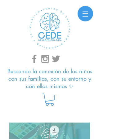
Buscando la conexión de los niños
con sus familias, con su entorno y
con ellos mismos ✨