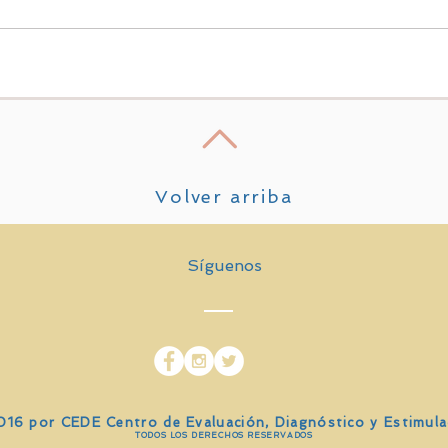
Volver arriba
Síguenos
2016 por CEDE Centro de Evaluación, Diagnóstico y Estimula
TODOS LOS DERECHOS RESERVADOS