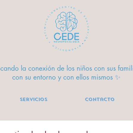
cando la conexión de los niños con sus famil
con su entorno y con ellos mismos ✨
Servicios
Contacto