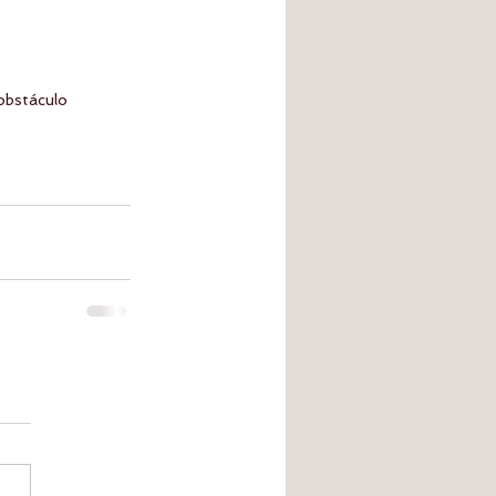
obstáculo  