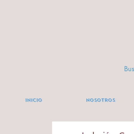
Bus
Inicio
Nosotros