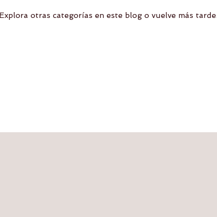
Explora otras categorías en este blog o vuelve más tarde