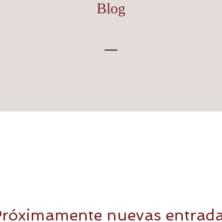
Blog
róximamente nuevas entrad