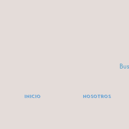
Bus
Inicio
Nosotros