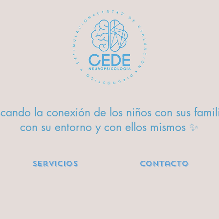
cando la conexión de los niños con sus famil
con su entorno y con ellos mismos ✨
Servicios
Contacto