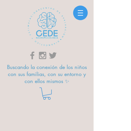
Buscando la conexión de los niños
con sus familias, con su entorno y
con ellos mismos ✨