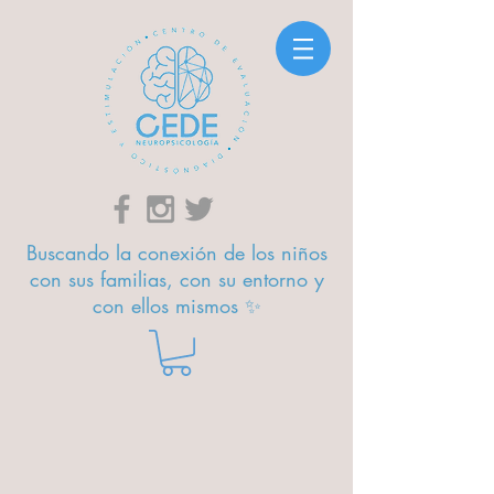
Buscando la conexión de los niños
con sus familias, con su entorno y
con ellos mismos ✨