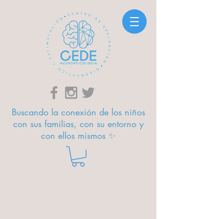
Buscando la conexión de los niños
con sus familias, con su entorno y
con ellos mismos ✨