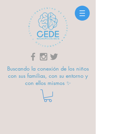
Buscando la conexión de los niños
con sus familias, con su entorno y
con ellos mismos ✨