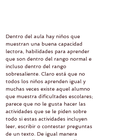
Dentro del aula hay niños que 
muestran una buena capacidad 
lectora, habilidades para aprender 
que son dentro del rango normal e 
incluso dentro del rango 
sobresaliente. Claro está que no 
todos los niños aprenden igual y 
muchas veces existe aquel alumno 
que muestra dificultades escolares; 
parece que no le gusta hacer las 
actividades que se le piden sobre 
todo si estas actividades incluyen 
leer, escribir o contestar preguntas 
de un texto. De igual manera 