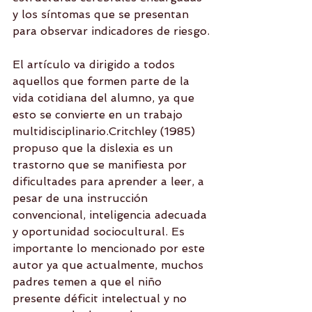
y los síntomas que se presentan 
para observar indicadores de riesgo.
El artículo va dirigido a todos 
aquellos que formen parte de la 
vida cotidiana del alumno, ya que 
esto se convierte en un trabajo 
multidisciplinario.Critchley (1985) 
propuso que la dislexia es un 
trastorno que se manifiesta por 
dificultades para aprender a leer, a 
pesar de una instrucción 
convencional, inteligencia adecuada 
y oportunidad sociocultural. Es 
importante lo mencionado por este 
autor ya que actualmente, muchos 
padres temen a que el niño 
presente déficit intelectual y no 