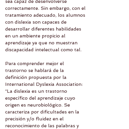
sea capaz de desenvolverse 
correctamente. Sin embargo, con el 
tratamiento adecuado, los alumnos 
con dislexia son capaces de 
desarrollar diferentes habilidades 
en un ambiente propicio al 
aprendizaje ya que no muestran 
discapacidad intelectual como tal.
Para comprender mejor el 
trastorno se hablará de la 
definición propuesta por la 
International Dyslexia Association:
“La dislexia es un trastorno 
específico del aprendizaje cuyo 
origen es neurobiológico. Se 
caracteriza por dificultades en la 
precisión y/o fluidez en el 
reconocimiento de las palabras y 