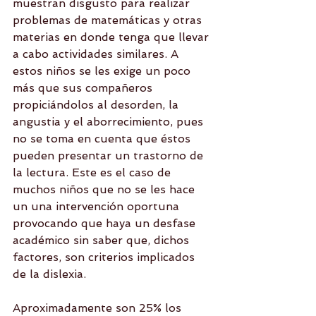
muestran disgusto para realizar 
problemas de matemáticas y otras 
materias en donde tenga que llevar 
a cabo actividades similares. A 
estos niños se les exige un poco 
más que sus compañeros 
propiciándolos al desorden, la 
angustia y el aborrecimiento, pues 
no se toma en cuenta que éstos 
pueden presentar un trastorno de 
la lectura. Este es el caso de 
muchos niños que no se les hace 
un una intervención oportuna 
provocando que haya un desfase 
académico sin saber que, dichos 
factores, son criterios implicados 
de la dislexia.
Aproximadamente son 25% los 