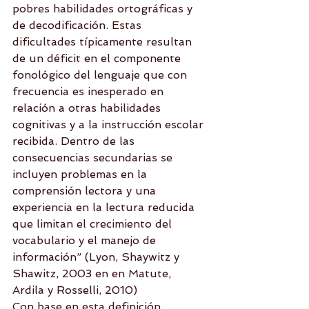
pobres habilidades ortográficas y 
de decodificación. Estas 
dificultades típicamente resultan 
de un déficit en el componente 
fonológico del lenguaje que con 
frecuencia es inesperado en 
relación a otras habilidades 
cognitivas y a la instrucción escolar 
recibida. Dentro de las 
consecuencias secundarias se 
incluyen problemas en la 
comprensión lectora y una 
experiencia en la lectura reducida 
que limitan el crecimiento del 
vocabulario y el manejo de 
información” (Lyon, Shaywitz y 
Shawitz, 2003 en en Matute, 
Ardila y Rosselli, 2010)
Con base en esta definición 