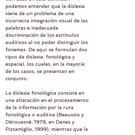
podemos entender que la dislexia 
viene de un problema de una 
incorrecta integración visual de las 
palabras e inadecuada 
discriminación de los estímulos 
auditivos al no poder distinguir los 
fonemas. De aquí se formulan dos 
tipos de dislexia: fonológica y 
espacial, los cuales, en la mayoría 
de los casos, se presentan en 
conjunto.
La dislexia fonológica consiste en 
una alteración en el procesamiento 
de la información por la ruta 
fonológica o auditiva (Beauvois y 
Dérouesné, 1979, en Denes y 
Pizzamiglio, 1999), mientras que la 