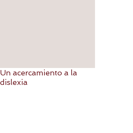
Un acercamiento a la
dislexia