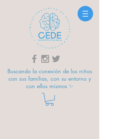
Buscando la conexión de los niños
con sus familias, con su entorno y
con ellos mismos ✨