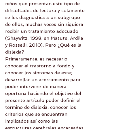
niños que presentan este tipo de 
dificultades de lectura y solamente 
se les diagnostica a un subgrupo 
de ellos, muchas veces sin siquiera 
recibir un tratamiento adecuado 
(Shaywitz, 1998, en Matute, Ardila 
y Rosselli, 2010). Pero ¿Qué es la 
dislexia?
Primeramente, es necesario 
conocer el trastorno a fondo y 
conocer los síntomas de este; 
desarrollar un acercamiento para 
poder intervenir de manera 
oportuna haciendo el objetivo del 
presente artículo poder definir el 
término de dislexia, conocer los 
criterios que se encuentran 
implicados así como las 
estructuras cerebrales encargadas 