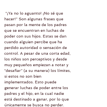
 “¡Ya no lo aguanto! ¡No sé que 
hacer!” Son algunas frases que 
pasan por la mente de los padres 
que se encuentran en luchas de 
poder con sus hijos. Estas se dan 
cuando alguien percibe que ha 
perdido autoridad o sensación de 
control. A pesar de una corta edad, 
los niños son perceptivos y desde 
muy pequeños empiezan a notar y 
“desafiar” (a su manera) los límites, 
si estos no son bien 
implementados. Esto puede 
generar luchas de poder entre los 
padres y el hijo, en la cual nadie 
está destinado a ganar, por lo que 
únicamente se busca no perder. 