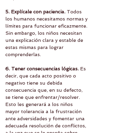
5. Explícale con paciencia.
 Todos 
los humanos necesitamos normas y 
límites para funcionar eficazmente. 
Sin embargo, los niños necesitan 
una explicación clara y estable de 
estas mismas para lograr 
comprenderlas.
6. Tener consecuencias lógicas. 
Es 
decir, que cada acto positivo o 
negativo tiene su debida 
consecuencia que, en su defecto, 
se tiene que enfrentar/resolver. 
Esto les generará a los niños 
mayor tolerancia a la frustración 
ante adversidades y fomentar una 
adecuada resolución de conflictos, 
a la vez que se le enseña sobre 