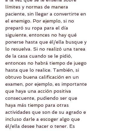
límites y normas de manera 
paciente, sin llegar a convertirte en 
el enemigo. Por ejemplo, si no 
preparó su ropa para el día 
siguiente, entonces no hay qué 
ponerse hasta que él/ella busque y 
lo resuelva. Si no realizó una tarea 
de la casa cuando se le pidió, 
entonces no habrá tiempo de juego 
hasta que lo realice. También, si 
obtuvo buena calificación en un 
examen, por ejemplo, es importante 
que haya una acción positiva 
consecuente, pudiendo ser que 
haya más tiempo para otras 
actividades que son de su agrado e 
incluso darle a escoger algo que 
él/ella desee hacer o tener. Es 