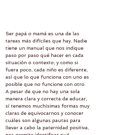
Ser papá o mamá es una de las 
tareas más difíciles que hay. Nadie 
tiene un manual que nos indique 
paso por paso qué hacer en cada 
situación o contexto; y como si 
fuera poco, cada niño es diferente, 
así que lo que funciona con uno es 
posible que no funcione con otro. 
A pesar de que no hay una sola 
manera clara y correcta de educar, 
sí tenemos muchísimas formas muy 
claras de equivocarnos y conocer 
cuáles son algunas pautas para 
llevar a cabo la paternidad positiva, 
nos permite identificar qué 