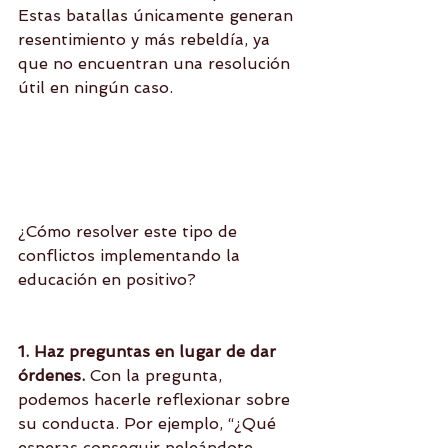
Estas batallas únicamente generan 
resentimiento y más rebeldía, ya 
que no encuentran una resolución 
útil en ningún caso.
¿Cómo resolver este tipo de 
conflictos implementando la 
educación en positivo?
1. Haz preguntas en lugar de dar 
órdenes.
 Con la pregunta, 
podemos hacerle reflexionar sobre 
su conducta. Por ejemplo, “¿Qué 
esperas conseguir peleándote 