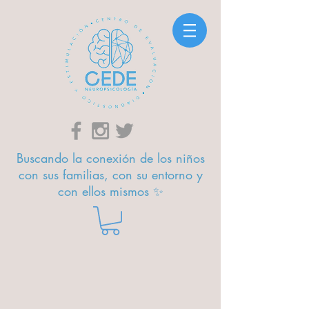
Buscando la conexión de los niños
con sus familias, con su entorno y
con ellos mismos ✨