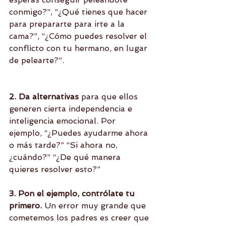
conmigo?”, “¿Qué tienes que hacer 
para prepararte para irte a la 
cama?”, “¿Cómo puedes resolver el 
conflicto con tu hermano, en lugar 
de pelearte?”.
2. Da alternativas
 para que ellos 
generen cierta independencia e 
inteligencia emocional. Por 
ejemplo, “¿Puedes ayudarme ahora 
o más tarde?” “Si ahora no, 
¿cuándo?” “¿De qué manera 
quieres resolver esto?”
3. Pon el ejemplo, contrólate tu 
primero.
 Un error muy grande que 
cometemos los padres es creer que 