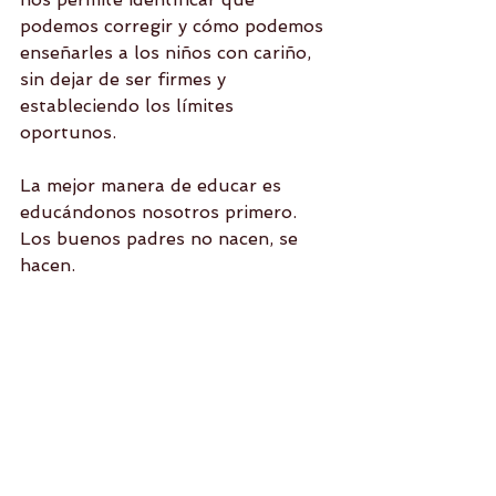
podemos corregir y cómo podemos 
enseñarles a los niños con cariño, 
sin dejar de ser firmes y 
estableciendo los límites 
oportunos.
La mejor manera de educar es 
educándonos nosotros primero. 
Los buenos padres no nacen, se 
hacen.