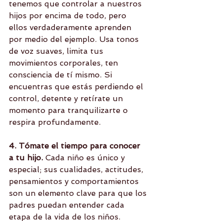
tenemos que controlar a nuestros 
hijos por encima de todo, pero 
ellos verdaderamente aprenden 
por medio del ejemplo. Usa tonos 
de voz suaves, limita tus 
movimientos corporales, ten 
consciencia de tí mismo. Si 
encuentras que estás perdiendo el 
control, detente y retírate un 
momento para tranquilizarte o 
respira profundamente.
4. Tómate el tiempo para conocer 
a tu hijo. 
Cada niño es único y 
especial; sus cualidades, actitudes, 
pensamientos y comportamientos 
son un elemento clave para que los 
padres puedan entender cada 
etapa de la vida de los niños.