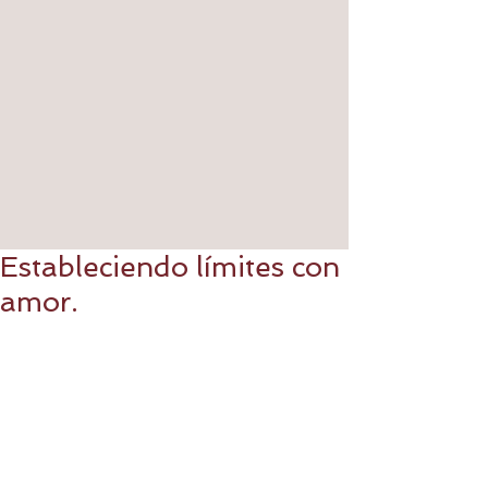
Estableciendo límites con
amor.