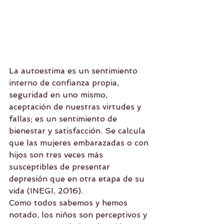
La autoestima es un sentimiento 
interno de confianza propia, 
seguridad en uno mismo, 
aceptación de nuestras virtudes y 
fallas; es un sentimiento de 
bienestar y satisfacción. Se calcula 
que las mujeres embarazadas o con 
hijos son tres veces más 
susceptibles de presentar 
depresión que en otra etapa de su 
vida (INEGI, 2016).
Como todos sabemos y hemos 
notado, los niños son perceptivos y 