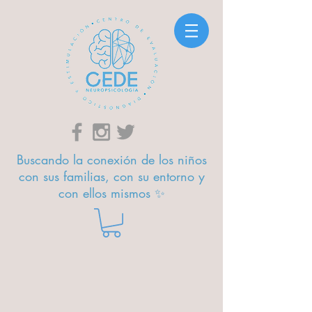
Buscando la conexión de los niños
con sus familias, con su entorno y
con ellos mismos ✨