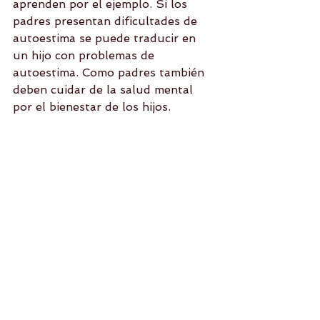
aprenden por el ejemplo. Si los 
padres presentan dificultades de 
autoestima se puede traducir en 
un hijo con problemas de 
autoestima. Como padres también 
deben cuidar de la salud mental 
por el bienestar de los hijos. 