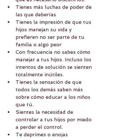
Tienes más luchas de poder de 
las que deberías  
Tienes la impresión de que tus 
hijos manejan su vida y 
prefieren no ser parte de tu 
familia o algo peor  
Con frecuencia no sabes cómo 
manejar a tus hijos. Incluso los 
intentos de solución se sienten 
totalmente inútiles.  
Tienes la sensación de que 
todos los demás saben más 
sobre cómo educar a los niños 
que tú.  
Sientes la necesidad de 
controlar a tus hijos por miedo 
a perder el control.  
Te deprimes o enojas 