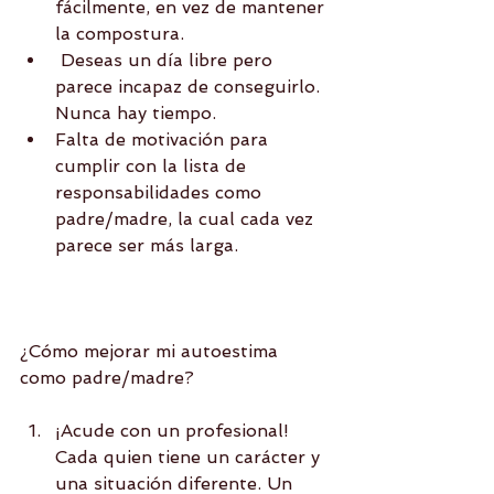
fácilmente, en vez de mantener 
la compostura.  
 Deseas un día libre pero 
parece incapaz de conseguirlo. 
Nunca hay tiempo.  
Falta de motivación para 
cumplir con la lista de 
responsabilidades como 
padre/madre, la cual cada vez 
parece ser más larga. 
¿Cómo mejorar mi autoestima 
como padre/madre?
¡Acude con un profesional! 
Cada quien tiene un carácter y 
una situación diferente. Un 