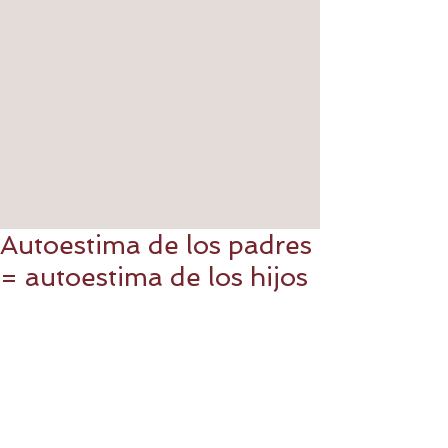
Autoestima de los padres
= autoestima de los hijos