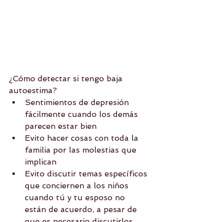
¿Cómo detectar si tengo baja 
autoestima? 
Sentimientos de depresión 
fácilmente cuando los demás 
parecen estar bien  
Evito hacer cosas con toda la 
familia por las molestias que 
implican  
Evito discutir temas específicos 
que conciernen a los niños 
cuando tú y tu esposo no 
están de acuerdo, a pesar de 
que es necesario discutirlos.  